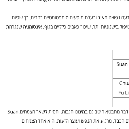
עה נפוצה מאוד ובעלת מופעים סימפטומטיים רחבים, כך שכיום
ול בישנוניות יתר, שיכוך כאבים כלליים בגוף, אינסומניה שנגרמת
Suan
Chu
Fu L
בר מתבטא היטב גם במינונו הגבוה, יחסית לשאר הצמחים.
Suan
 הכבד, מרגיע את הנפש ועוצר הזעות. הוא אחד הצמחים