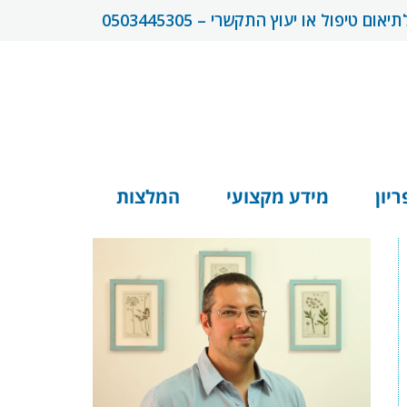
תיאום טיפול או יעוץ התקשרי – 0503445305
ריון
מידע מקצועי
המלצות