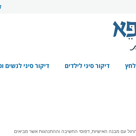
ל
לחץ
דיקור סיני לילדים
דיקור סיני לנשים ופ
גל עם מבנה האישיות, דפוסי החשיבה וההתנהגות אשר מביאים