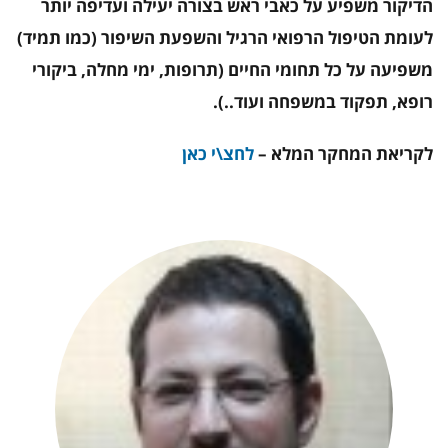
הדיקור משפיע על כאבי ראש בצורה יעילה ועדיפה יותר
לעומת הטיפול הרפואי הרגיל והשפעת השיפור (כמו תמיד)
משפיעה על כל תחומי החיים (תרופות, ימי מחלה, ביקורי
רופא, תפקוד במשפחה ועוד..).
לקריאת המחקר המלא –
לחצ\י כאן