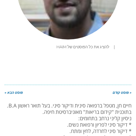
|
להציג את כל הפוסטים של HAIM
« פוסט קודם
פוסט הבא »
חיים חן, מטפל ברפואה סינית ודיקור סיני. בעל תואר ראשון B.A.
בתוכנית "קידום בריאות" מאוניברסיטת חיפה.
ניסיון קליני נרחב בתחומים:
* דיקור סיני לפריון ורפואת נשים.
* דיקור סיני לחרדה, לחץ ומתח.