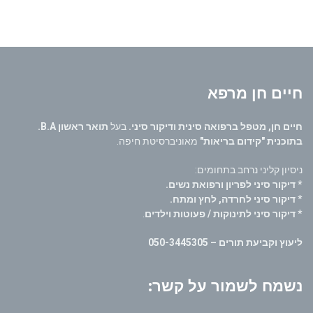
חיים חן מרפא
חיים חן, מטפל ברפואה סינית ודיקור סיני.
בעל
תואר ראשון B.A.
בתוכנית "קידום בריאות"
מאוניברסיטת חיפה.
ניסיון קליני נרחב בתחומים:
* דיקור סיני לפריון ורפואת נשים.
*
דיקור סיני לחרדה, לחץ ומתח.
*
דיקור סיני לתינוקות / פעוטות וילדים
.
ליעוץ וקביעת תורים – 050-3445305
נשמח לשמור על קשר: