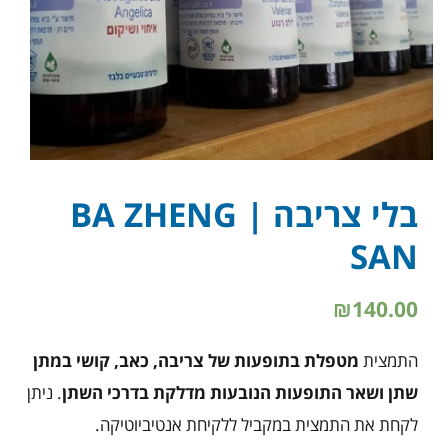
בלי צריבה | BA ZHENG
SAN
₪
140.00
התמצית
מטפלת בתופעות של צריבה, כאב, קושי במתן
שתן ושאר התופעות הנובעות מדלקת בדרכי השתן
. ניתן
לקחת את התמצית במקביל ללקיחת אנטיביוטיקה.