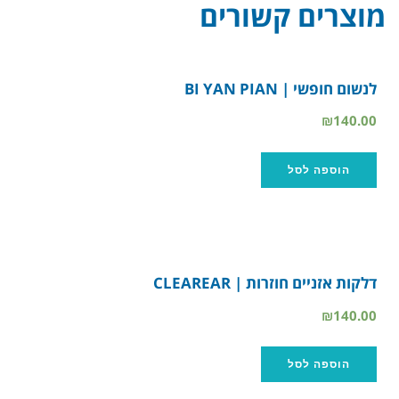
מוצרים קשורים
לנשום חופשי | BI YAN PIAN
₪
140.00
הוספה לסל
דלקות אזניים חוזרות | CLEAREAR
₪
140.00
הוספה לסל