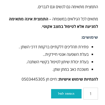
התמצית מתאימה גם לנשים וגם לגברים.
מתאים לכל הגילאים במשפחה –
התמצית אינה מתאימה
למניעה אלא לטיפול במצב אקוטי
.
שימושים:
פתירת תהליכים דלקתיים ברקמת דרכי השתן .
בעלת השפעה אנטי חיידקית..
בעלת יכולת שיתון לטיפול בקשיי השתנה.
משככת כאב במתן שתן.
להנחיות שימוש אישיות:
חיים חן 0503445305
כמות
הוספה לסל
של