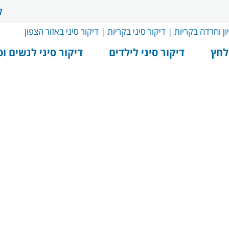
ל
לחץ
דיקור סיני לילדים
דיקור סיני לנשים ופ