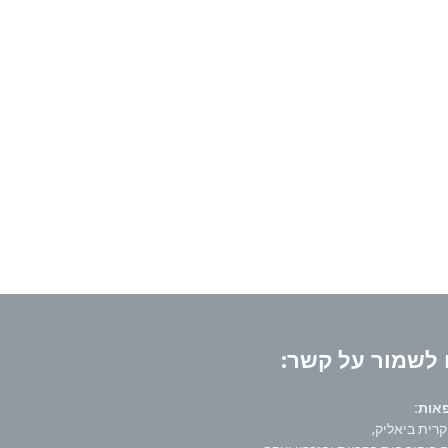
לשמור על קשר:
ת: