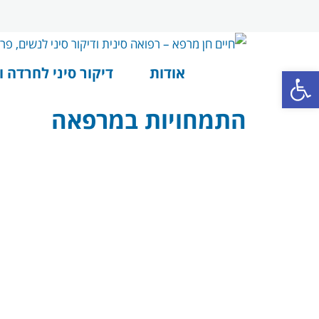
פתח סרגל נגישות
אודות
דיקור סיני לחרדה ו
התמחויות במרפאה